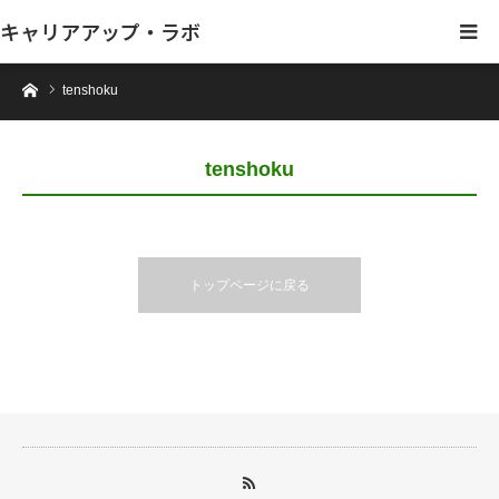
キャリアアップ・ラボ
ホーム
tenshoku
tenshoku
トップページに戻る